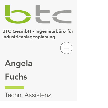
BTC GesmbH - Ingenieurbüro für
Industrieanlagenplanung
Angela
Fuchs
Techn. Assistenz