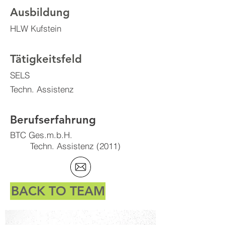
Ausbildung
HLW Kufstein
Tätigkeitsfeld
SELS
Techn. Assistenz
Berufserfahrung
BTC Ges.m.b.H.
Techn. Assistenz (2011)
BACK TO TEAM