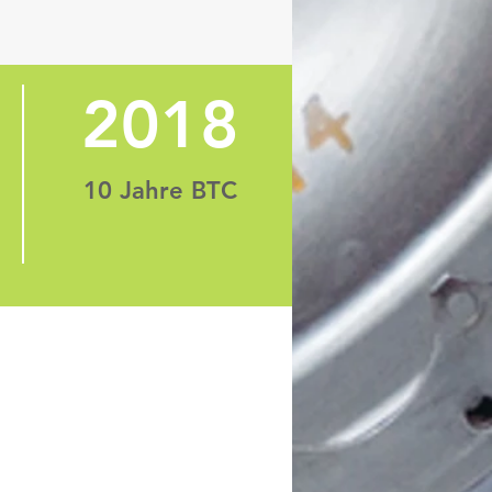
2018
10 Jahre BTC