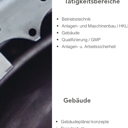
Tätigkeitsbereiche
Betriebstechnik
Anlagen- und Maschinenbau / HKL
Gebäude
Qualifizierung / GMP
Anlagen- u. Arbeitssicherheit
Gebäude
Gebäudepläne/-konzepte