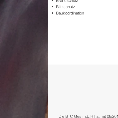
Brandschutz
Blitzschutz
Baukoordination
Die BTC Ges.m.b.H hat mit 08/201